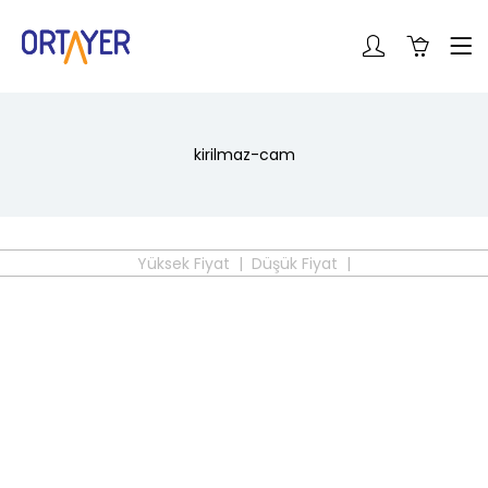
kirilmaz-cam
Yüksek Fiyat |
Düşük Fiyat |